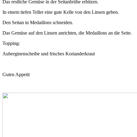
Das restliche Gemüse in der Seitanbrühe erhitzen.
In einem tiefen Teller eine gute Kelle von den Linsen geben.
Den Seitan in Medaillons schneiden.
Das Gemüse auf den Linsen anrichten, die Medaillons an die Seite.
Topping:
Auberginenscheibe und frisches Korianderkraut
Guten Appetit