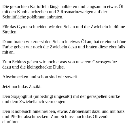
Die gekochten Kartoffeln längs halbieren und langsam in etwas Öl
mit den Knoblauchzehen und 2 Rosmarinzweigen auf der
Schnittfläche goldbraun anbraten.
Für das Gyros schneiden wir den Seitan und die Zwiebeln in dünne
Streifen.
Dann braten wir zuerst den Seitan in etwas Öl an, hat er eine schöne
Farbe geben wir noch die Zwiebeln dazu und braten diese ebenfalls
mit an.
Zum Schluss geben wir noch etwas von unserem Gyrosgewürz
dazu und die kleingehackte Dulse.
Abschmecken und schon sind wir soweit.
Jetzt noch das Zaziki:
Den Sojajoghurt (unbedingt ungesüßt) mit der geraspelten Gurke
und dem Zwiebellauch vermengen.
Den Knoblauch hineinreiben, etwas Zitronensaft dazu und mit Salz
und Pfeffer abschmecken. Zum Schluss noch das Olivenöl
einrühren.