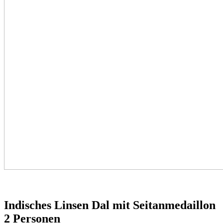
Indisches Linsen Dal mit Seitanmedaillon
2 Personen