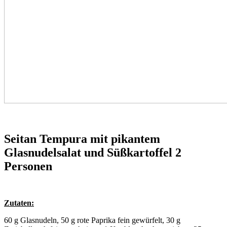
Seitan Tempura mit pikantem
Glasnudelsalat und Süßkartoffel 2
Personen
Zutaten:
60 g Glasnudeln, 50 g rote Paprika fein gewürfelt, 30 g