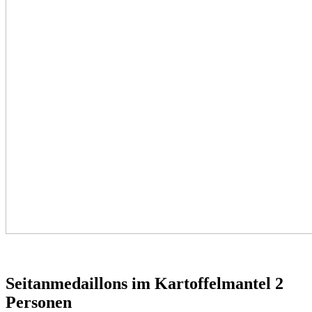
Seitanmedaillons im Kartoffelmantel 2
Personen