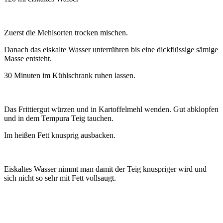
Zuerst die Mehlsorten trocken mischen.
Danach das eiskalte Wasser unterrühren bis eine dickflüssige sämige
Masse entsteht.
30 Minuten im Kühlschrank ruhen lassen.
Das Frittiergut würzen und in Kartoffelmehl wenden. Gut abklopfen
und in dem Tempura Teig tauchen.
Im heißen Fett knusprig ausbacken.
Eiskaltes Wasser nimmt man damit der Teig knuspriger wird und
sich nicht so sehr mit Fett vollsaugt.