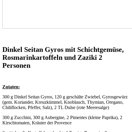
Dinkel Seitan Gyros mit Schichtgemüse,
Rosmarinkartoffeln und Zaziki 2
Personen
Zutaten:
300 g Dinkel Seitan Gyros, 120 g geschälte Zwiebel, Gyrosgewürz
(gem. Koriander, Kreuzkümmel, Knoblauch, Thymian, Oregano,
Chiliflocken, Pfeffer, Salz), 2 TL Dulse (rote Meeresalge)
300 g Zucchini, 300 g Aubergine, 2 Pimentes (kleine Paprika), 2
Kirschtomaten, Kräuter der Provence