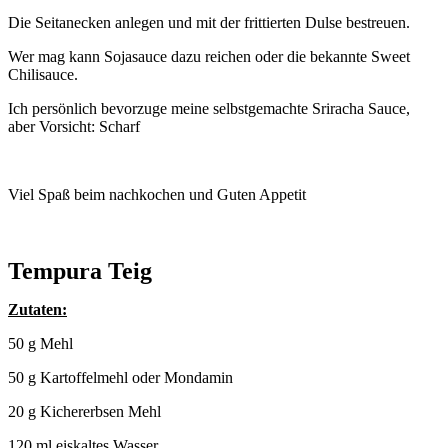
Die Seitanecken anlegen und mit der frittierten Dulse bestreuen.
Wer mag kann Sojasauce dazu reichen oder die bekannte Sweet
Chilisauce.
Ich persönlich bevorzuge meine selbstgemachte Sriracha Sauce,
aber Vorsicht: Scharf
Viel Spaß beim nachkochen und Guten Appetit
Tempura Teig
Zutaten:
50 g Mehl
50 g Kartoffelmehl oder Mondamin
20 g Kichererbsen Mehl
120 ml eiskaltes Wasser