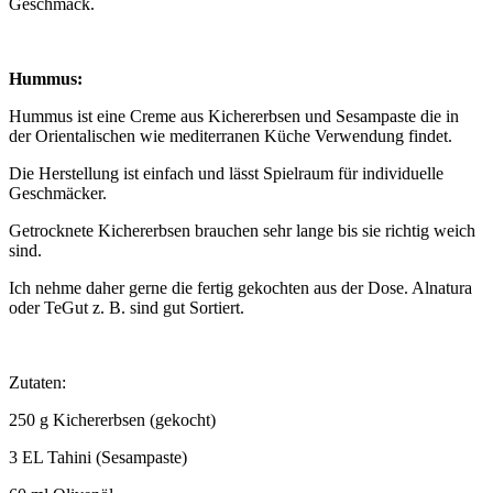
Geschmack.
Hummus:
Hummus ist eine Creme aus Kichererbsen und Sesampaste die in
der Orientalischen wie mediterranen Küche Verwendung findet.
Die Herstellung ist einfach und lässt Spielraum für individuelle
Geschmäcker.
Getrocknete Kichererbsen brauchen sehr lange bis sie richtig weich
sind.
Ich nehme daher gerne die fertig gekochten aus der Dose. Alnatura
oder TeGut z. B. sind gut Sortiert.
Zutaten:
250 g Kichererbsen (gekocht)
3 EL Tahini (Sesampaste)