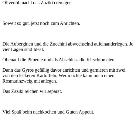
Olivenöl macht das Zaziki cremiger.
Soweit so gut, jetzt noch zum Anrichten.
Die Auberginen und die Zucchini abwechselnd aufeinanderlegen. Je
vier Lagen sind Ideal.
Obenauf die Pimente und als Abschluss die Kirschtomaten.
Dann das Gyros gefällig davor anrichten und garnieren mit zwei
von den leckeren Kartoffeln. Wer möchte kann noch einen
Rosmarinzweig mit anlegen.
Das Zaziki reichen wir separat.
Viel Spaß beim nachkochen und Guten Appetit.