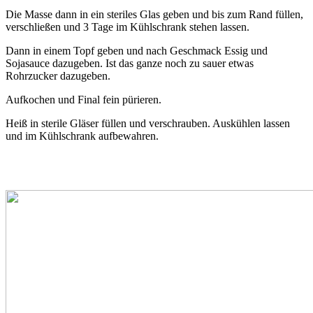
Die Masse dann in ein steriles Glas geben und bis zum Rand füllen,
verschließen und 3 Tage im Kühlschrank stehen lassen.
Dann in einem Topf geben und nach Geschmack Essig und
Sojasauce dazugeben. Ist das ganze noch zu sauer etwas
Rohrzucker dazugeben.
Aufkochen und Final fein pürieren.
Heiß in sterile Gläser füllen und verschrauben. Auskühlen lassen
und im Kühlschrank aufbewahren.